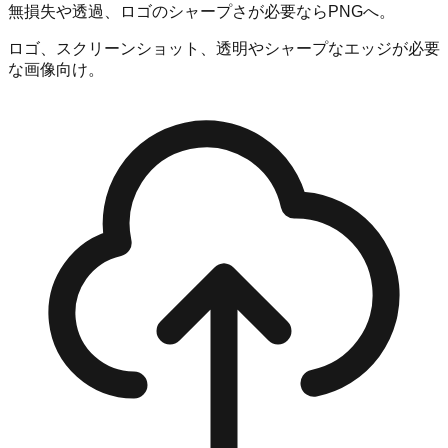
無損失や透過、ロゴのシャープさが必要ならPNGへ。
ロゴ、スクリーンショット、透明やシャープなエッジが必要
な画像向け。