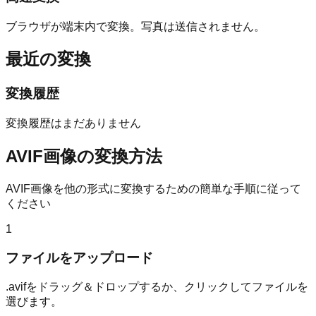
ブラウザが端末内で変換。写真は送信されません。
最近の変換
変換履歴
変換履歴はまだありません
AVIF画像の変換方法
AVIF画像を他の形式に変換するための簡単な手順に従って
ください
1
ファイルをアップロード
.avifをドラッグ＆ドロップするか、クリックしてファイルを
選びます。