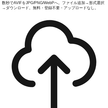
数秒でAVIFをJPG/PNG/WebPへ。ファイル追加→形式選択
→ダウンロード。無料・登録不要・アップロードなし。