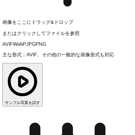
画像をここにドラッグ&ドロップ
またはクリックしてファイルを参照
AVIF
WebP
JPG
PNG
主な形式：AVIF。その他の一般的な画像形式も対応
サンプル写真を試す