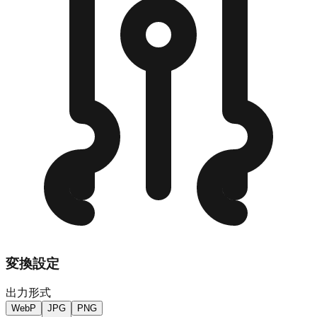
変換設定
出力形式
WebP
JPG
PNG