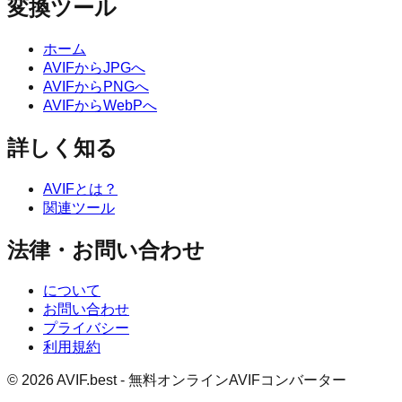
変換ツール
ホーム
AVIFからJPGへ
AVIFからPNGへ
AVIFからWebPへ
詳しく知る
AVIFとは？
関連ツール
法律・お問い合わせ
について
お問い合わせ
プライバシー
利用規約
© 2026 AVIF.best - 無料オンラインAVIFコンバーター