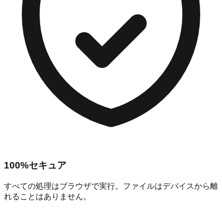
100%セキュア
すべての処理はブラウザで実行。ファイルはデバイスから離
れることはありません。