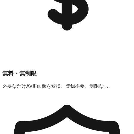
無料・無制限
必要なだけAVIF画像を変換。登録不要。制限なし。