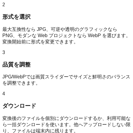
2
形式を選択
最大互換性なら JPG、可逆や透明のグラフィックなら
PNG、モダンな Web プロジェクトなら WebP を選びます。
変換開始前に形式を変更できます。
3
品質を調整
JPG/WebPでは画質スライダーでサイズと鮮明さのバランス
を調整できます。
4
ダウンロード
変換後のファイルを個別にダウンロードするか、利用可能な
ら一括ダウンロードを使います。他へアップロードしない限
り、ファイルは端末内に残ります。