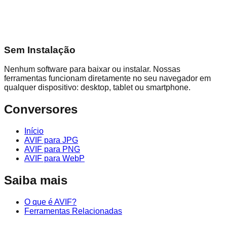
Sem Instalação
Nenhum software para baixar ou instalar. Nossas
ferramentas funcionam diretamente no seu navegador em
qualquer dispositivo: desktop, tablet ou smartphone.
Conversores
Início
AVIF para JPG
AVIF para PNG
AVIF para WebP
Saiba mais
O que é AVIF?
Ferramentas Relacionadas