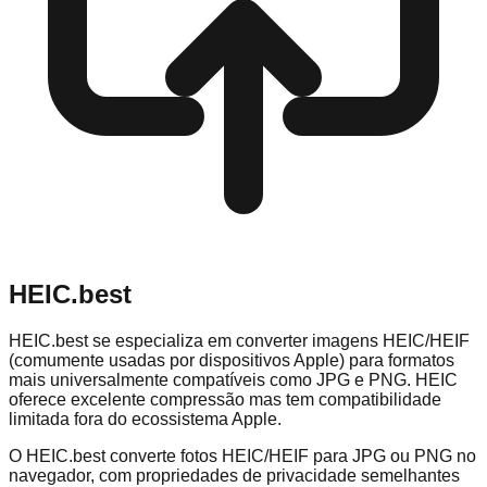
HEIC.best
HEIC.best se especializa em converter imagens HEIC/HEIF
(comumente usadas por dispositivos Apple) para formatos
mais universalmente compatíveis como JPG e PNG. HEIC
oferece excelente compressão mas tem compatibilidade
limitada fora do ecossistema Apple.
O HEIC.best converte fotos HEIC/HEIF para JPG ou PNG no
navegador, com propriedades de privacidade semelhantes