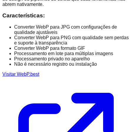
abrem nativamente.
Características
:
Converter WebP para JPG com configurações de
qualidade ajustáveis
Converter WebP para PNG com qualidade sem perdas
e suporte à transparência
Converter WebP para formato GIF
Processamento em lote para múltiplas imagens
Processamento privado no aparelho
Não é necessário registro ou instalação
Visitar WebP.best