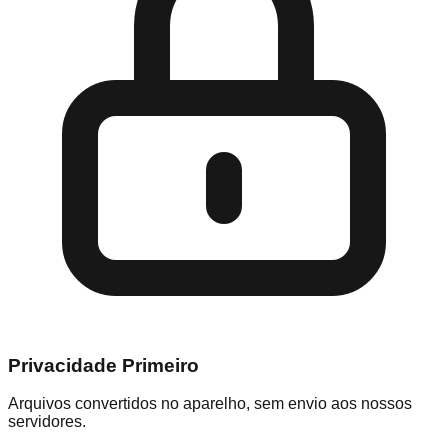
Privacidade Primeiro
Arquivos convertidos no aparelho, sem envio aos nossos
servidores.