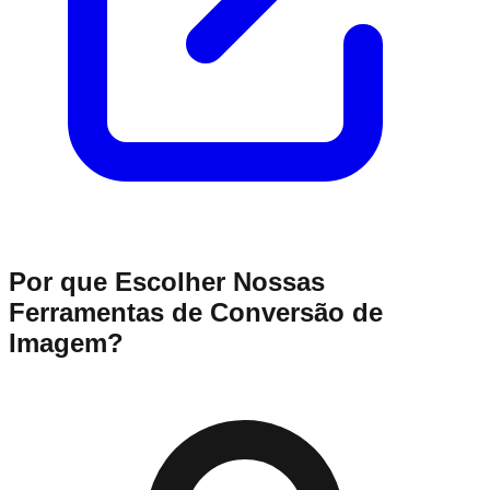
Por que Escolher Nossas
Ferramentas de Conversão de
Imagem?