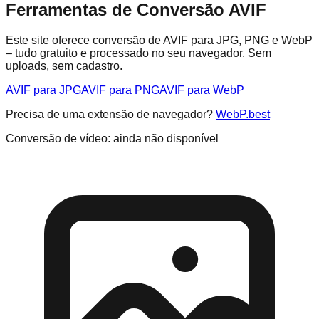
Ferramentas de Conversão AVIF
Este site oferece conversão de AVIF para JPG, PNG e WebP
– tudo gratuito e processado no seu navegador. Sem
uploads, sem cadastro.
AVIF para JPG
AVIF para PNG
AVIF para WebP
Precisa de uma extensão de navegador?
WebP.best
Conversão de vídeo: ainda não disponível