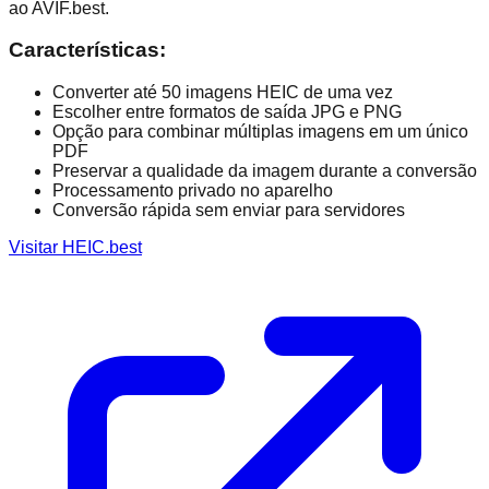
ao AVIF.best.
Características
:
Converter até 50 imagens HEIC de uma vez
Escolher entre formatos de saída JPG e PNG
Opção para combinar múltiplas imagens em um único
PDF
Preservar a qualidade da imagem durante a conversão
Processamento privado no aparelho
Conversão rápida sem enviar para servidores
Visitar HEIC.best