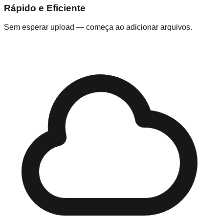
Rápido e Eficiente
Sem esperar upload — começa ao adicionar arquivos.