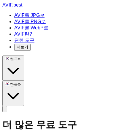
AVIF.best
AVIF를 JPG로
AVIF를 PNG로
AVIF를 WebP로
AVIF란?
관련 도구
더보기
한국어
한국어
더 많은 무료 도구