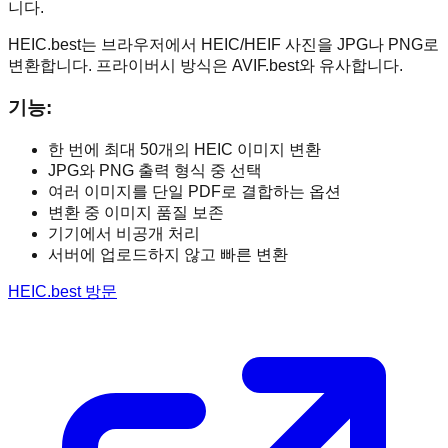
니다.
HEIC.best는 브라우저에서 HEIC/HEIF 사진을 JPG나 PNG로
변환합니다. 프라이버시 방식은 AVIF.best와 유사합니다.
기능
:
한 번에 최대 50개의 HEIC 이미지 변환
JPG와 PNG 출력 형식 중 선택
여러 이미지를 단일 PDF로 결합하는 옵션
변환 중 이미지 품질 보존
기기에서 비공개 처리
서버에 업로드하지 않고 빠른 변환
HEIC.best 방문