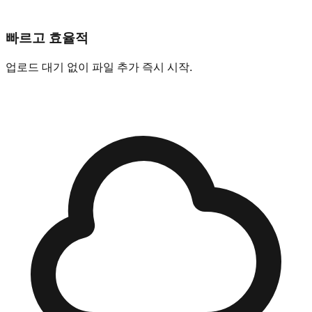
빠르고 효율적
업로드 대기 없이 파일 추가 즉시 시작.