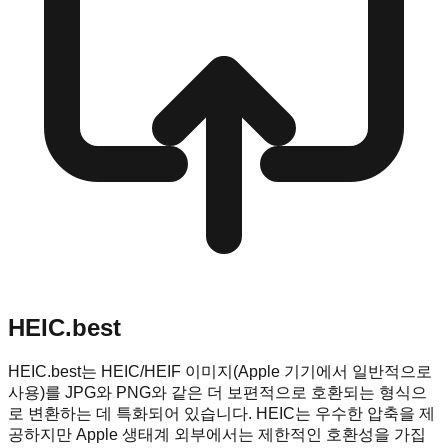
HEIC.best
HEIC.best는 HEIC/HEIF 이미지(Apple 기기에서 일반적으로
사용)를 JPG와 PNG와 같은 더 보편적으로 호환되는 형식으
로 변환하는 데 특화되어 있습니다. HEIC는 우수한 압축을 제
공하지만 Apple 생태계 외부에서는 제한적인 호환성을 가집