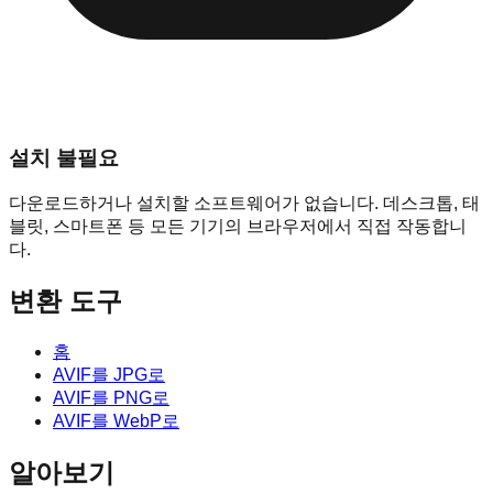
설치 불필요
다운로드하거나 설치할 소프트웨어가 없습니다. 데스크톱, 태
블릿, 스마트폰 등 모든 기기의 브라우저에서 직접 작동합니
다.
변환 도구
홈
AVIF를 JPG로
AVIF를 PNG로
AVIF를 WebP로
알아보기