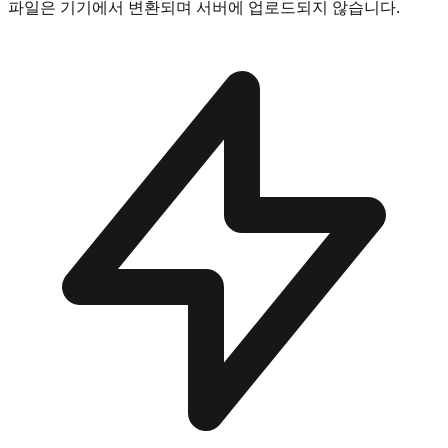
파일은 기기에서 변환되며 서버에 업로드되지 않습니다.