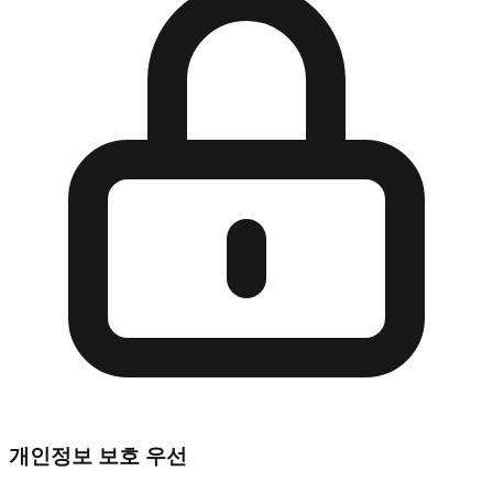
개인정보 보호 우선