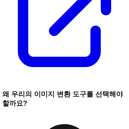
왜 우리의 이미지 변환 도구를 선택해야
할까요?