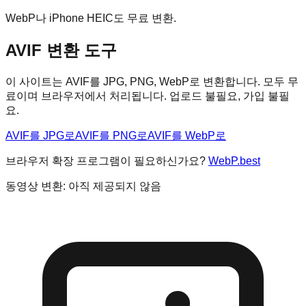
WebP나 iPhone HEIC도 무료 변환.
AVIF 변환 도구
이 사이트는 AVIF를 JPG, PNG, WebP로 변환합니다. 모두 무
료이며 브라우저에서 처리됩니다. 업로드 불필요, 가입 불필
요.
AVIF를 JPG로
AVIF를 PNG로
AVIF를 WebP로
브라우저 확장 프로그램이 필요하신가요?
WebP.best
동영상 변환: 아직 제공되지 않음