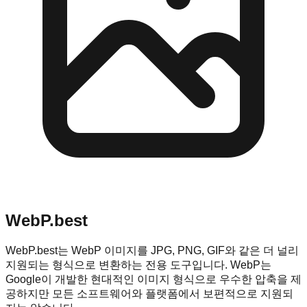
WebP.best
WebP.best는 WebP 이미지를 JPG, PNG, GIF와 같은 더 널리
지원되는 형식으로 변환하는 전용 도구입니다. WebP는
Google이 개발한 현대적인 이미지 형식으로 우수한 압축을 제
공하지만 모든 소프트웨어와 플랫폼에서 보편적으로 지원되