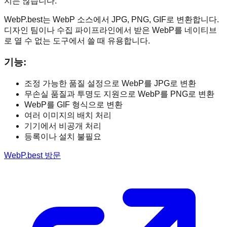
지는 않습니다.
WebP.best는 WebP 소스에서 JPG, PNG, GIF로 변환합니다.
디자인 팀이나 수집 파이프라인에서 받은 WebP를 네이티브
로 열 수 없는 도구에서 쓸 때 유용합니다.
기능
:
조정 가능한 품질 설정으로 WebP를 JPG로 변환
무손실 품질과 투명도 지원으로 WebP를 PNG로 변환
WebP를 GIF 형식으로 변환
여러 이미지의 배치 처리
기기에서 비공개 처리
등록이나 설치 불필요
WebP.best 방문