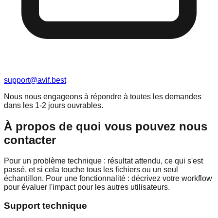
support@avif.best
Nous nous engageons à répondre à toutes les demandes
dans les 1-2 jours ouvrables.
À propos de quoi vous pouvez nous
contacter
Pour un problème technique : résultat attendu, ce qui s'est
passé, et si cela touche tous les fichiers ou un seul
échantillon. Pour une fonctionnalité : décrivez votre workflow
pour évaluer l'impact pour les autres utilisateurs.
Support technique