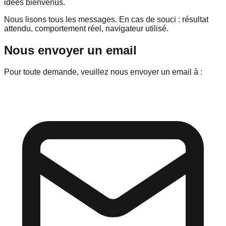
idées bienvenus.
Nous lisons tous les messages. En cas de souci : résultat
attendu, comportement réel, navigateur utilisé.
Nous envoyer un email
Pour toute demande, veuillez nous envoyer un email à :