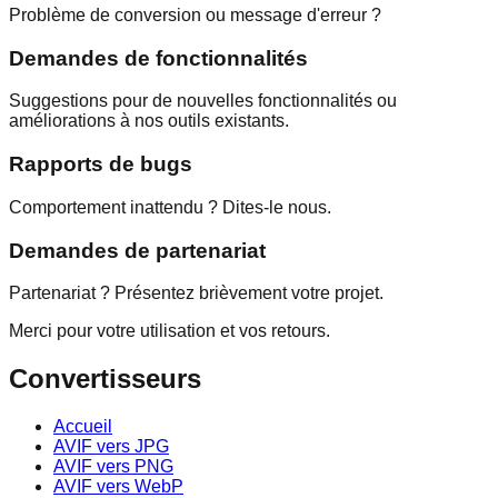
Problème de conversion ou message d'erreur ?
Demandes de fonctionnalités
Suggestions pour de nouvelles fonctionnalités ou
améliorations à nos outils existants.
Rapports de bugs
Comportement inattendu ? Dites-le nous.
Demandes de partenariat
Partenariat ? Présentez brièvement votre projet.
Merci pour votre utilisation et vos retours.
Convertisseurs
Accueil
AVIF vers JPG
AVIF vers PNG
AVIF vers WebP