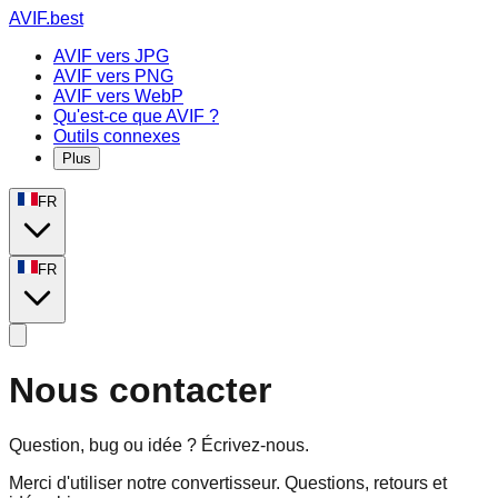
AVIF.best
AVIF vers JPG
AVIF vers PNG
AVIF vers WebP
Qu'est-ce que AVIF ?
Outils connexes
Plus
FR
FR
Nous contacter
Question, bug ou idée ? Écrivez-nous.
Merci d'utiliser notre convertisseur. Questions, retours et