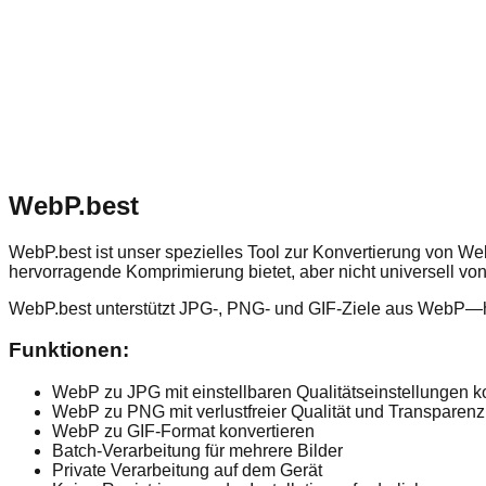
WebP.best
WebP.best ist unser spezielles Tool zur Konvertierung von We
hervorragende Komprimierung bietet, aber nicht universell von 
WebP.best unterstützt JPG-, PNG- und GIF-Ziele aus WebP—hilf
Funktionen
:
WebP zu JPG mit einstellbaren Qualitätseinstellungen k
WebP zu PNG mit verlustfreier Qualität und Transparenz
WebP zu GIF-Format konvertieren
Batch-Verarbeitung für mehrere Bilder
Private Verarbeitung auf dem Gerät