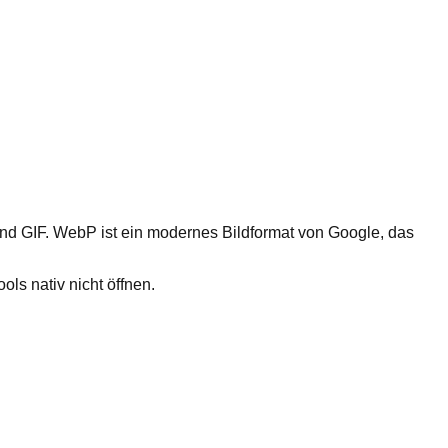
und GIF. WebP ist ein modernes Bildformat von Google, das
ls nativ nicht öffnen.