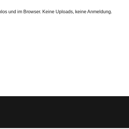
nlos und im Browser. Keine Uploads, keine Anmeldung.